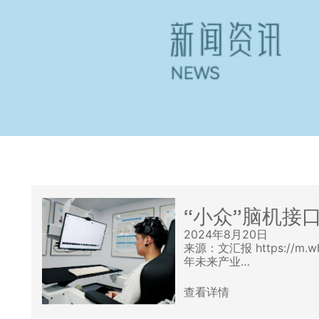
“小众”脑机接
2024年8月20日
来源：文汇报 https://m.
年未来产业…
查看详情