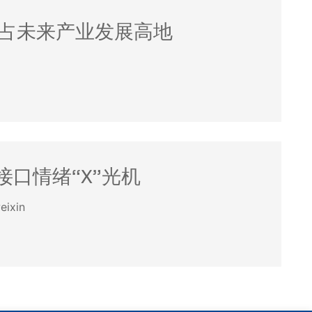
抢占未来产业发展高地
接口情绪“X”光机
eixin