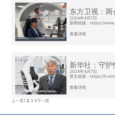
东方卫视：两会
2024年4月7日
新闻链接：https://www.k
查看详情
新华社：守护情
2024年4月7日
原文链接：https://h.xinh
查看详情
上一页
1
2
3
4
下一页