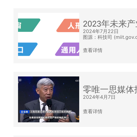
2023年未来
2024年7月22日
图源：科技司 (miit.go
查看详情
零唯一思媒体
2024年4月7日
查看详情