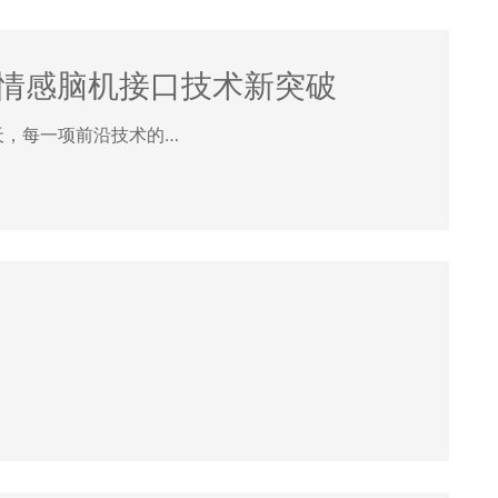
引领情感脑机接口技术新突破
异的今天，每一项前沿技术的…