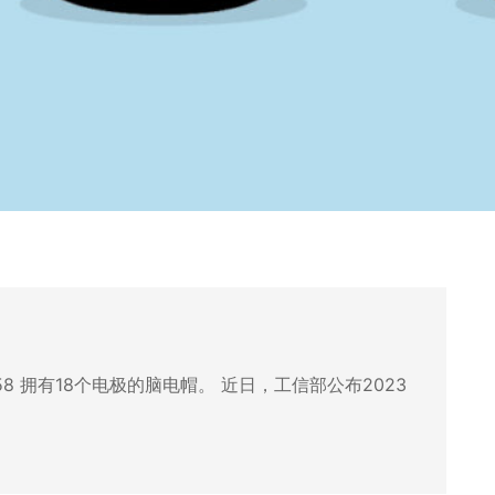
18 06:58 拥有18个电极的脑电帽。 近日，工信部公布2023