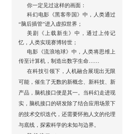
你一定见过这样的画面：
科幻电影《黑客帝国》中，人类通过
“脑后插管”进入虚拟世界；
美剧《上载新生》中，通过上传记
忆，人类实现赛博转世；
电影《流浪地球》中，人类将思维上
传至计算机，制造出数字生命……
在科技引领下，人机融合展现出无限
可能，催生了无数的新概念、新科技、新
产品，脑机接口便是其一。当科幻走进现
实，脑机接口的研发除了结合应用场景下
的技术交织迭代，还需要怀抱人文的伦理
与底线，探索科学的未知与边界。