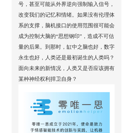
号，甚至可能从外界逆向强制输入信号，
改变我们的记忆和情绪。如果没有伦理体
系的支撑，脑机接口的使用范围很可能会
成为控制大脑的“思想钢印”，造成不可估
量的后果。到那时，缸中之脑也好，数字
永生也好，人类还是最初诞生的人类吗？
面向未来的新情况，人类又是否应该拥
有
某种神经权利捍卫自身？