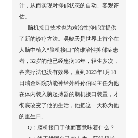
计，从而实现对抑郁状态的自动、客观评
估。
脑机接口技术也为难治性抑郁症提供
了新的诊疗方法。吴晓天是世界上首个在
人脑中植入“脑机接口”的难治性抑郁症患
者，32岁的他已经患病16年，轻生多次，
各类疗法也没有效果，直到2023年1月18
日瑞金医院功能神经外科孙伯民主任为他
在体内装入脑起搏器的脑机接口装置，才
彻底改变了他的生活，他把这一天称为他
的重生日。
Q：
脑机接口于他而言意味着什么？