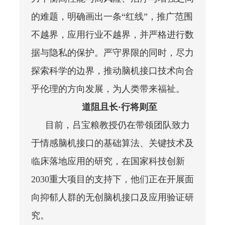
的难题，明确画出一条“红线”，推广范围
不越界，应用行业不越界，并严格进行数
据与隐私的保护。严守界限的同时，尽力
探索科学的边界，推动脑机接口技术向合
乎伦理的方向发展，为人类带来福祉。
道阻且长·行将则至
目前，吕宝粮教授仍在带领团队致力
于情感脑机接口的基础算法、关键技术及
临床落地应用的研究，在国家科技创新
2030重大项目的支持下，他们正在开展面
向抑郁人群的无创脑机接口及应用验证研
究。