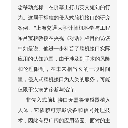
念移动光标，在屏幕上打出英文短句的行
为。这属于标准的侵入式脑机接口的研究
案例。”上海交通大学计算机科学与工程
系吕宝粮教授在央视《对话》栏目的访谈
中如是说。他进一步科普了脑机接口实际
应用的认知范围，由于涉及到手术的风险
和伦理限制，在未来相当长的一段时间
里，侵入式脑机接口为人类的服务，可能
仅限于疾病的诊断与治疗。
非侵入式脑机接口无需将传感器植入
人体，它依赖可穿戴设备和信号处理技
术，因此有更广阔的应用范围。面对的主