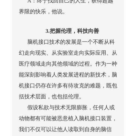
A：
终于找回自己的人生，获得超越
界限的快乐，他说。
3.把握伦理，科技向善
脑机接口技术的发展是一个不断从科
幻走向现实、从实验室走向实际应用、从
医疗领域走向其他领域的过程。作为一种
能深刻影响着人类发展进程的新技术，脑
机接口仍存在许多有待攻克的难题，既包
括技术层面，也包括伦理。
假设私欲与技术无限膨胀，任何人或
动物都有可能被恶意植入脑机接口装置，
我们不仅可以让他人读取到自身的脑信