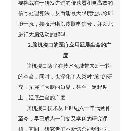
要挑战在于研发先进的传感器和更高效的
信号处理算法，从而能最大限度地排除环
境干扰，接收清晰头皮脑电信号，并以此
进行大脑活动的解码。
2.脑机接口的医疗应用延展生命的广
度
脑机接口除了在技术领域带来新一轮
的革命，同时，也深化了人类对“脑”的研
究，拓展了大脑的边界，甚至一定程度
上，延展生命的广度。
脑机接口技术从上世纪六十年代延伸
至今，早已成为一门交叉学科的研究课
题，其间，研究者们不断结合神经科学、