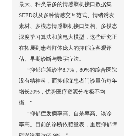
最大、种类最多的情感脑机接口数据集
SEED以及多种情感交互范式、情绪诱发
素材、多模态情感脑机接口架构、多模态
深度学习算法和脑电大模型，这些研究正
在拓展到患者群体庞大的抑郁症客观评
估、早期诊断与数字疗法。
“抑郁症就诊率8.7%，80%的综合医院
没有精神科，而抑郁症患者门诊量仍每年
增长20%，优势医疗资源分布极不均
衡。”
“抑郁症发病率高、自杀率高、误诊
率高。目前的诊断依赖量表，重度抑郁障
碍误诊率达65.9%。”