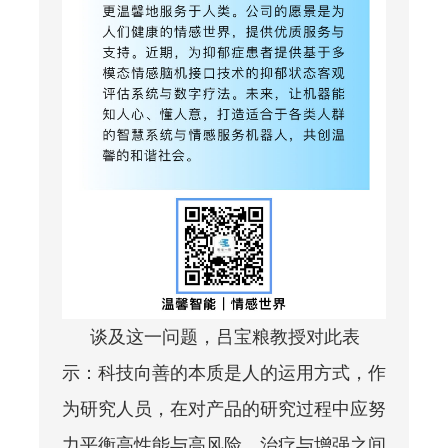
谈及这一问题，吕宝粮教授对此表
示：科技向善的本质是人的运用方式，作
为研究人员，在对产品的研究过程中应努
力平衡高性能与高风险、治疗与增强之间