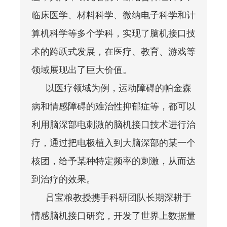
临床医学、材料科学、微纳电子科学和计
算机科学等多个学科，实现了脑机接口技
术的跨跃式发展，在医疗、教育、游戏等
领域展现出了巨大价值。
以医疗领域为例，运动障碍的帕金森
病和情感障碍的难治性抑郁症等，都可以
利用脑深部电刺激的脑机接口技术进行治
疗，通过把电极植入到大脑深部的某一个
核团，给予某种特定频率的刺激，从而达
到治疗的效果。
吕宝粮教授携手科研团队长期深耕于
情感脑机接口研究，开发了世界上数据量