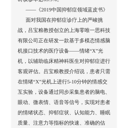
——《2019中国抑郁症领域蓝皮书》
面对我国在抑郁症诊疗上的严峻挑
战，吕宝粮教授创立的上海零唯一思科技
有限公司正在研发一款基于多模态情感脑
机接口技术的医疗设备——情绪“X”光
机，以辅助临床精神科医生对抑郁症进行
客观评估。吕宝粮教授介绍说，患者只需
在情绪“X”光机上进行5-10分钟的情感交
互实验，设备通过同步采集患者的脑电、
眼动、微表情、语音等信号，实现对患者
的情绪状态、抑郁症状、认知能力、睡眠
质量、注意力等指标的快速、准确的估