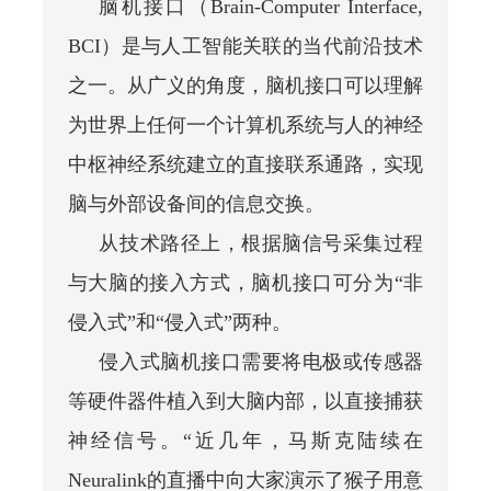
脑机接口（Brain-Computer Interface,
BCI）是与人工智能关联的当代前沿技术
之一。从广义的角度，脑机接口可以理解
为世界上任何一个计算机系统与人的神经
中枢神经系统建立的直接联系通路，实现
脑与外部设备间的信息交换。
从技术路径上，根据脑信号采集过程
与大脑的接入方式，脑机接口可分为“非
侵入式”和“侵入式”两种。
侵入式脑机接口需要将电极或传感器
等硬件器件植入到大脑内部，以直接捕获
神经信号。“近几年，马斯克陆续在
Neuralink的直播中向大家演示了猴子用意