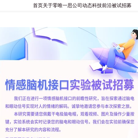
首页
关于零唯一思
公司动态
科技前沿
被试招募