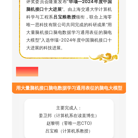
评奖委员会隆重发布“
华瑙—2024年度中国
脑机接口十大进展
”。由上海交通大学计算机
科学与工程系
吕宝粮教授
领衔，联合上海零
唯一思科技有限公司共同完成的科研成果“用
大量脑机接口脑电数据学习通用表征的脑电
大模型”入选华瑙-2024年度中国脑机接口十
大进展的科技进展。
成果简介
用大量脑机接口脑电数据学习通用表征的脑电大模型
主要完成人：
姜卫邦（计算机系在读直博生）
赵黎明（零唯一思CTO)
吕宝粮（计算机系教授）