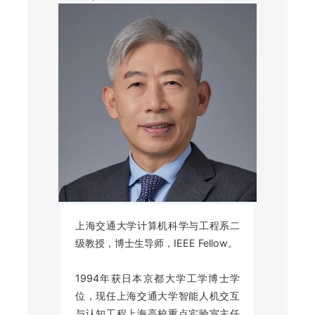
上海交通大学计算机科学与工程系二
级教授，博士生导师，
IEEE Fellow
。
1994年获日本京都大学工学博士学
位，现任上海交通大学智能人机交互
与认知工程上海高校重点实验室主任