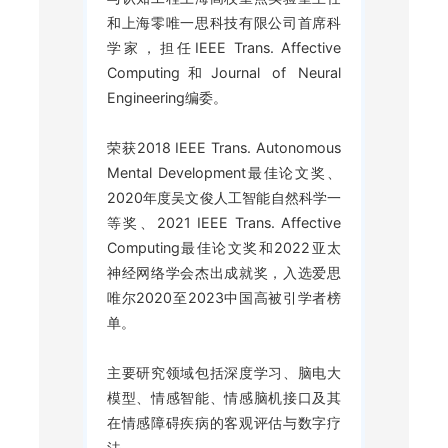
和上海零唯一思科技有限公司首席科
学家，担任IEEE Trans. Affective
Computing和Journal of Neural
Engineering编委。
荣获2018 IEEE Trans. Autonomous
Mental Development最佳论文奖、
2020年度吴文俊人工智能自然科学一
等奖、2021 IEEE Trans. Affective
Computing最佳论文奖和2022亚太
神经网络学会杰出成就奖，入选爱思
唯尔2020至2023中国高被引学者榜
单。
主要研究领域包括深度学习、脑电大
模型、情感智能、情感脑机接口及其
在情感障碍疾病的客观评估与数字疗
法。