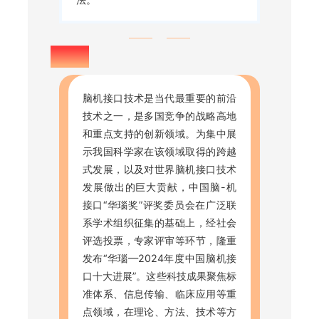
华瑙奖
脑机接口技术是当代最重要的前沿
技术之一，是多国竞争的战略高地
和重点支持的创新领域。为集中展
示我国科学家在该领域取得的跨越
式发展，以及对世界脑机接口技术
发展做出的巨大贡献，中国脑-机
接口“华瑙奖”评奖委员会在广泛联
系学术组织征集的基础上，经社会
评选投票，专家评审等环节，隆重
发布“华瑙—2024年度中国脑机接
口十大进展”。这些科技成果聚焦标
准体系、信息传输、临床应用等重
点领域，在理论、方法、技术等方