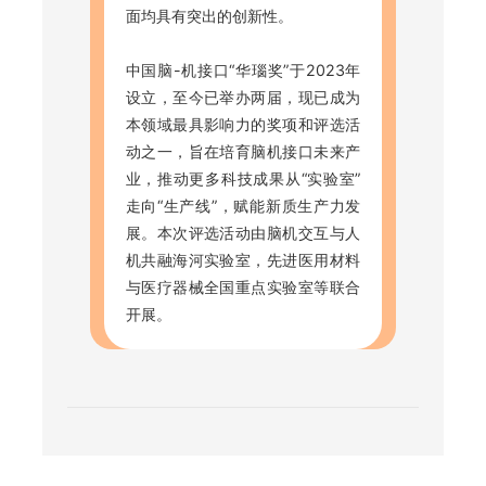
面均具有突出的创新性。
中国脑-机接口“华瑙奖”于2023年
设立，至今已举办两届，现已成为
本领域最具影响力的奖项和评选活
动之一，旨在培育脑机接口未来产
业，推动更多科技成果从“实验室”
走向“生产线”，赋能新质生产力发
展。本次评选活动由脑机交互与人
机共融海河实验室，先进医用材料
与医疗器械全国重点实验室等联合
开展。