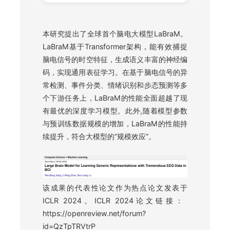
本研究提出了全球首个脑电大模型LaBraM。
LaBraM基于Transformer架构，能有效捕捉
脑电信号的时空特征，生成语义丰富的神经编
码，实现通用表征学习。在基于脑电信号的异
常检测、事件分类、情绪识别和步态预测等多
个下游任务上，LaBraM的性能全面超越了现
有最优的深度学习模型。此外,随着模型参数
与预训练数据规模的增加，LaBraM的性能持
续提升，符合大模型的“规模效应”。
该成果的代表性论文作为热点论文发表于
ICLR 2024。
ICLR 2024论文链接：
https://openreview.net/forum?
id=QzTpTRVtrP