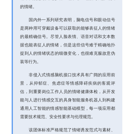
的情绪。
国内外一系列研究表明，脑电信号和眼动信号
是两种用可穿戴设备可以获取的能够表征人的情绪
的最精确信号。尽管人脸表情、语音对话和文本数
据也能表征人的情绪，但是这些信号难于精确地扑
捉到人的情绪状态的细微变化，也很难克服故意伪
装等行为。
非侵入式情感脑机接口技术具有广阔的应用前
景，从抑郁症、焦虑症等情感障碍疾病的客观评
估，到重要岗位工作人员的情绪健康体检，从开发
能与人进行情感交互的具身智能服务机器人到构建
通用人工智能的情感智能基础模型，每一项应用都
需要技术规范、安全性要求与伦理规范。
该团体标准严格规范了情绪诱发范式与素材、