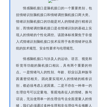
情感脑机接口是脑机接口的一个重要类别，包
括情绪识别脑机接口和情绪调控脑机接口两大类。
情绪识别脑机接口的功能是对人的情绪进行精准识
别，而情绪调控脑机接口是在情绪识别的基础上实
现人的情绪的个性化调控。该团体标准聚焦于非侵
入式情绪识别脑机接口技术应用于各类情绪评估系
统的技术规范、安全性要求与伦理规范。
情感脑机接口与涉及人的运动、语言、视觉和
听觉等功能的脑机接口相比，具有两个重要的特
点。一是情绪与人的性别、年龄、职业以及种族等
因素密切相关。因此要实现对人的情绪的精准识
别，都必须考虑上述因素。二是不存在一种单一的
生理信号可以定量地、客观地表征人的情绪。换句
话说，无法使用单一的生理信号去全面度量人的情
绪，我们必须通过多种生理和非生理信号去推断人