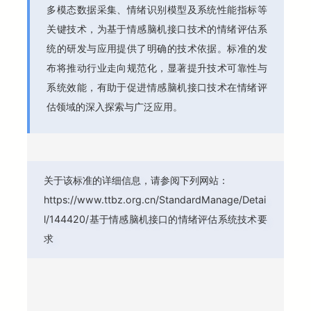
多模态数据采集、情绪识别模型及系统性能指标等
关键技术，为基于情感脑机接口技术的情绪评估系
统的研发与应用提供了明确的技术依据。标准的发
布将推动行业走向规范化，显著提升技术可靠性与
系统效能，有助于促进情感脑机接口技术在情绪评
估领域的深入探索与广泛应用。
关于该标准的详细信息，请参阅下列网站：
https://www.ttbz.org.cn/StandardManage/Detai
l/144420/基于情感脑机接口的情绪评估系统技术要
求