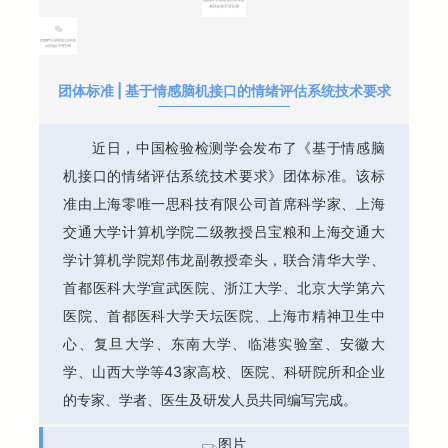
团体标准 | 基于情感脑机接口的情绪评估系统技术要求
近日，中国检验检测学会发布了《基于情感脑
机接口的情绪评估系统技术要求》团体标准。该标
准由上海零唯一思科技有限公司首席科学家、上海
交通大学计算机学院二级教授吕宝粮和上海交通大
学计算机学院郑伟龙副教授牵头，联合清华大学、
首都医科大学宣武医院、浙江大学、北京大学第六
医院、首都医科大学天坛医院、上海市精神卫生中
心、复旦大学、东南大学、临港实验室、安徽大
学、山西大学等43家高校、医院、科研院所和企业
的专家、学者、医生及研发人员共同编写完成。